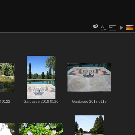
8 0122
Gardasee 2018 0120
Gardasee 2018 0119