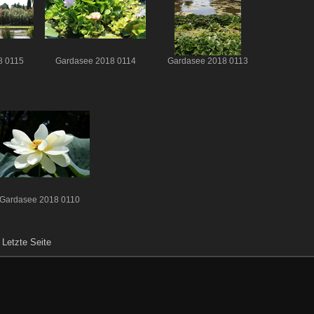
8 0115
Gardasee 2018 0114
Gardasee 2018 0113
Gardasee 2018 0110
|
Letzte Seite