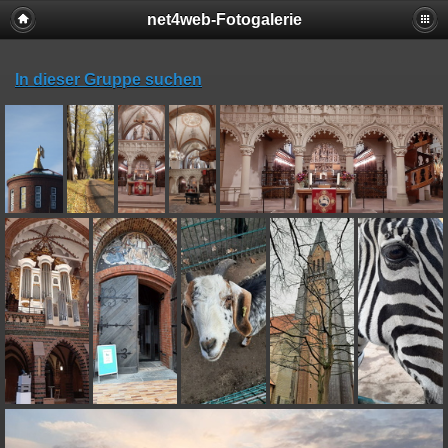
net4web-Fotogalerie
In dieser Gruppe suchen