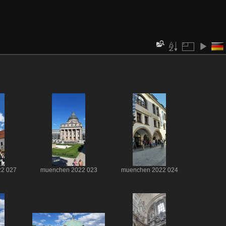
2 027
muenchen 2022 023
muenchen 2022 024