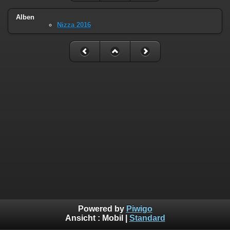
Alben
Nizza 2016
Powered by
Piwigo
Ansicht :
Mobil
|
Standard