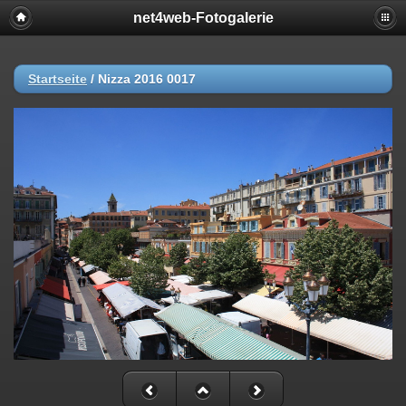
net4web-Fotogalerie
Startseite
/
Nizza 2016 0017