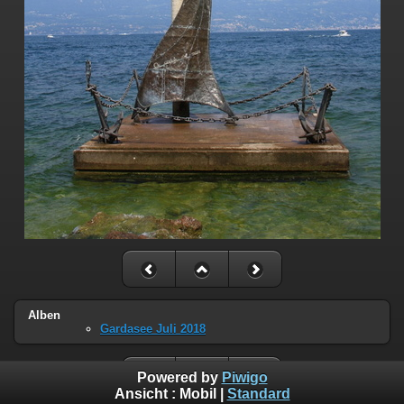
Alben
Gardasee Juli 2018
Powered by
Piwigo
Ansicht :
Mobil
|
Standard