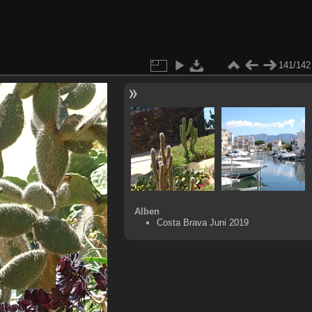
141/142
Alben
Costa Brava Juni 2019