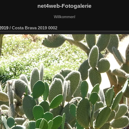
net4web-Fotogalerie
Willkommen!
2019
/
Costa Brava 2019 0002