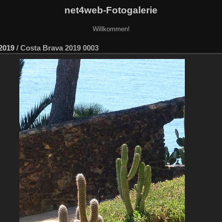
net4web-Fotogalerie
Willkommen!
2019
/
Costa Brava 2019 0003