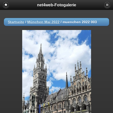
net4web-Fotogalerie
Startseite
/
München Mai 2022
/
muenchen 2022 003