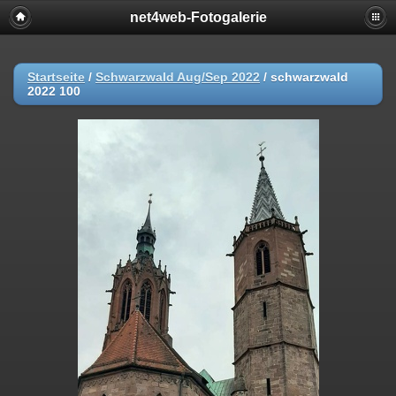
net4web-Fotogalerie
Startseite
/
Schwarzwald Aug/Sep 2022
/
schwarzwald
2022 100