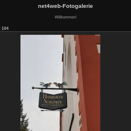
net4web-Fotogalerie
Willkommen!
 104