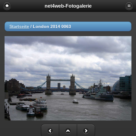
net4web-Fotogalerie
Startseite
/
London 2014 0063