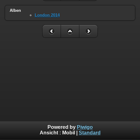
Alben
London 2014
Powered by
Piwigo
Ansicht :
Mobil
|
Standard