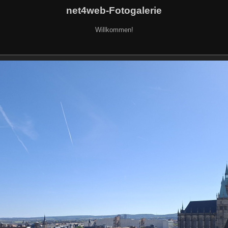
net4web-Fotogalerie
Willkommen!