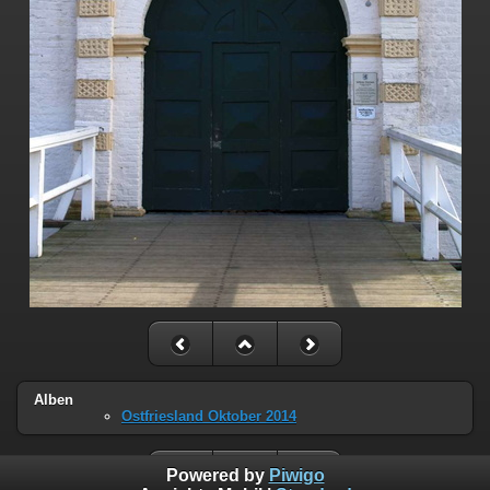
Alben
Ostfriesland Oktober 2014
Powered by
Piwigo