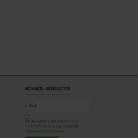
NET4WEB - NEWSLETTER
E-Mail
Ich akzeptiere die
Allgemeinen
Geschäftsbedingungen
und die
Datenschutzerklärung