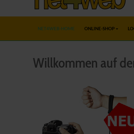
NET4WEB-HOME
ONLINE-SHOP
LO
Willkommen auf de