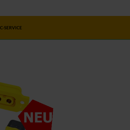
C-SERVICE