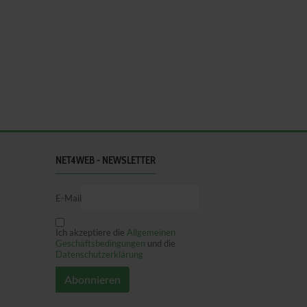
NET4WEB - NEWSLETTER
E-Mail
Ich akzeptiere die
Allgemeinen
Geschäftsbedingungen
und die
Datenschutzerklärung