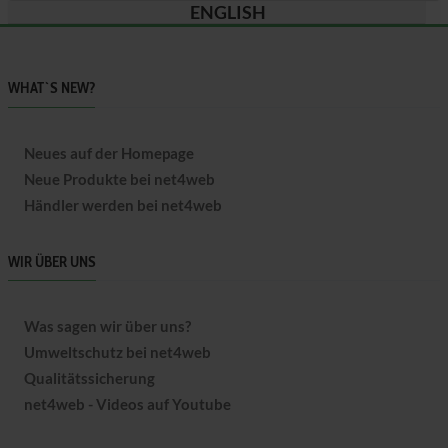
ENGLISH
WHAT`S NEW?
Neues auf der Homepage
Neue Produkte bei net4web
Händler werden bei net4web
WIR ÜBER UNS
Was sagen wir über uns?
Umweltschutz bei net4web
Qualitätssicherung
net4web - Videos auf Youtube