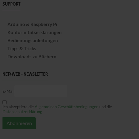
SUPPORT
Arduino & Raspberry Pi
Konformitätserklärungen
Bedienungsanleitungen
Tipps & Tricks
Downloads zu Büchern
NET4WEB - NEWSLETTER
E-Mail
Ich akzeptiere die
Allgemeinen Geschäftsbedingungen
und die
Datenschutzerklärung