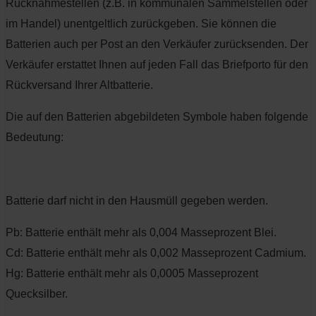
Rücknahmestellen (z.B. in kommunalen Sammelstellen oder
im Handel) unentgeltlich zurückgeben. Sie können die
Batterien auch per Post an den Verkäufer zurücksenden. Der
Verkäufer erstattet Ihnen auf jeden Fall das Briefporto für den
Rückversand Ihrer Altbatterie.
Die auf den Batterien abgebildeten Symbole haben folgende
Bedeutung:
Batterie darf nicht in den Hausmüll gegeben werden.
Pb:
Batterie enthält mehr als 0,004 Masseprozent Blei.
Cd:
Batterie enthält mehr als 0,002 Masseprozent Cadmium.
Hg:
Batterie enthält mehr als 0,0005 Masseprozent
Quecksilber.