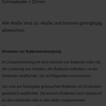
Schmalseite = 32mm
Alle Maße sind ca.-Maße und können geringfügig
abweichen.
Hinweise zur Batterieentsorgung:
Im Zusammenhang mit dem Vertrieb von Batterien oder mit
der Lieferung von Geräten, die Batterien enthalten, ist der
Verkäufer verpflichtet, Sie auf folgendes hinzuweisen:
Sie sind zur Rückgabe gebrauchter Batterien als Endnutzer
gesetzlich verpflichtet. Sie können Batterien nach Gebrauch
an den Verkäufer oder in den dafür vorgesehenen