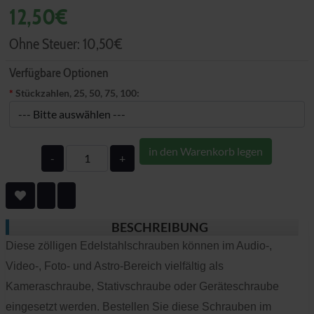
12,50€
Ohne Steuer:
10,50€
Verfügbare Optionen
*
Stückzahlen, 25, 50, 75, 100:
in den Warenkorb legen
-
+
BESCHREIBUNG
Diese zölligen Edelstahlschrauben können im Audio-,
Video-, Foto- und Astro-Bereich vielfältig als
Kameraschraube, Stativschraube oder Geräteschraube
eingesetzt werden. Bestellen Sie diese Schrauben im