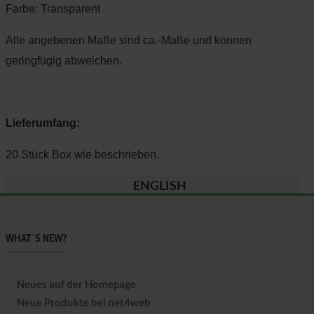
Farbe: Transparent
Alle angebenen Maße sind ca.-Maße und können
geringfügig abweichen.
Lieferumfang:
20 Stück Box wie beschrieben.
ENGLISH
WHAT`S NEW?
Neues auf der Homepage
Neue Produkte bei net4web