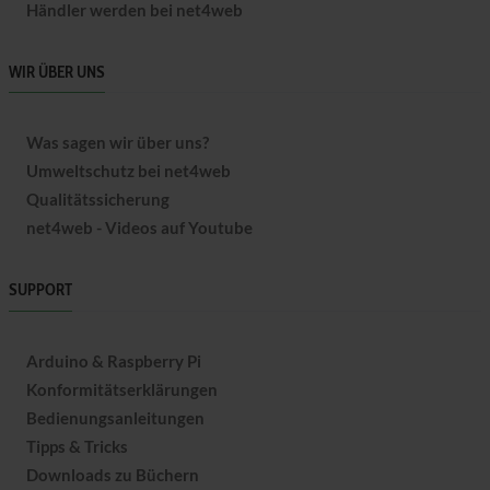
Händler werden bei net4web
WIR ÜBER UNS
Was sagen wir über uns?
Umweltschutz bei net4web
Qualitätssicherung
net4web - Videos auf Youtube
SUPPORT
Arduino & Raspberry Pi
Konformitätserklärungen
Bedienungsanleitungen
Tipps & Tricks
Downloads zu Büchern