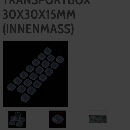
30X30X15MM
(INNENMASS)