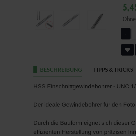
5,4
Ohne 
-
BESCHREIBUNG
TIPPS & TRICKS
HSS Einschnittgewindebohrer - UNC 1/
Der ideale Gewindebohrer für den Foto-
Durch die Bauform eignet sich dieser G
effizienten Herstellung von präzisen 