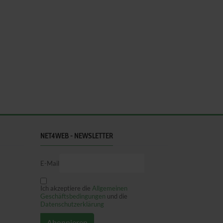
NET4WEB - NEWSLETTER
E-Mail
Ich akzeptiere die
Allgemeinen
Geschäftsbedingungen
und die
Datenschutzerklärung