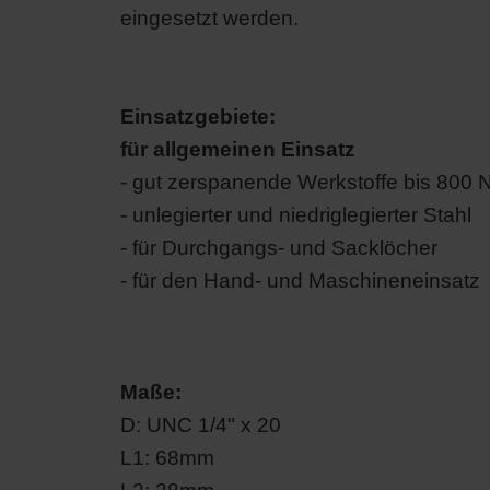
eingesetzt werden.
Einsatzgebiete:
für allgemeinen Einsatz
- gut zerspanende Werkstoffe bis 800
- unlegierter und niedriglegierter Stahl
- für Durchgangs- und Sacklöcher
- für den Hand- und Maschineneinsatz
Maße:
D: UNC 1/4" x 20
L1: 68mm